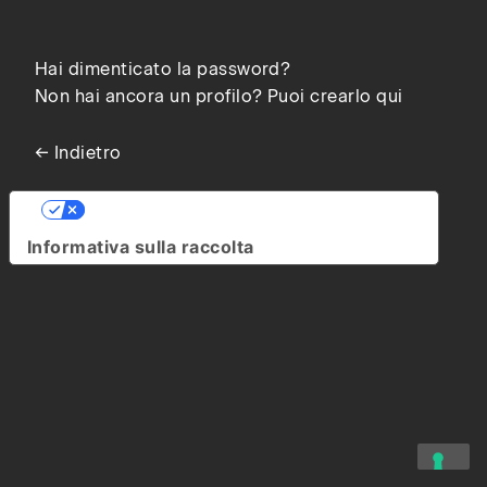
Hai dimenticato la password?
Non hai ancora un profilo? Puoi crearlo qui
← Indietro
Le tue preferenze relative alla privacy
Informativa sulla raccolta