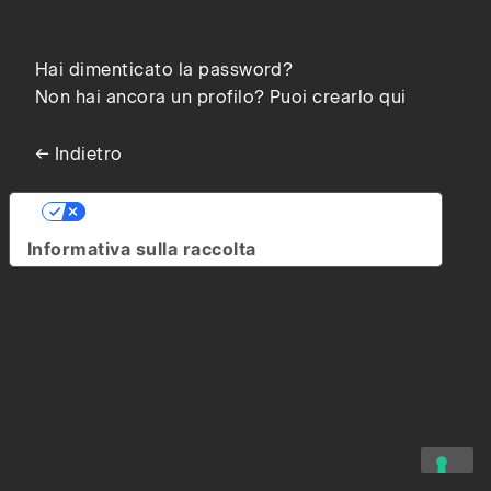
Hai dimenticato la password?
Non hai ancora un profilo? Puoi crearlo qui
← Indietro
Le tue preferenze relative alla privacy
Informativa sulla raccolta