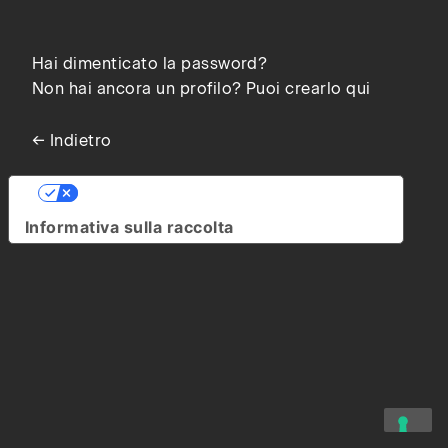
Hai dimenticato la password?
Non hai ancora un profilo? Puoi crearlo qui
← Indietro
Le tue preferenze relative alla privacy
Informativa sulla raccolta