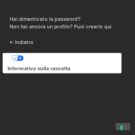
Hai dimenticato la password?
Non hai ancora un profilo? Puoi crearlo qui
← Indietro
Le tue preferenze relative alla privacy
Informativa sulla raccolta