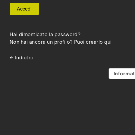
Hai dimenticato la password?
Non hai ancora un profilo? Puoi crearlo qui
← Indietro
Informat