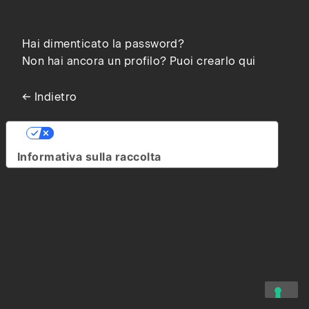
Hai dimenticato la password?
Non hai ancora un profilo? Puoi crearlo qui
← Indietro
Le tue preferenze relative alla privacy
Informativa sulla raccolta