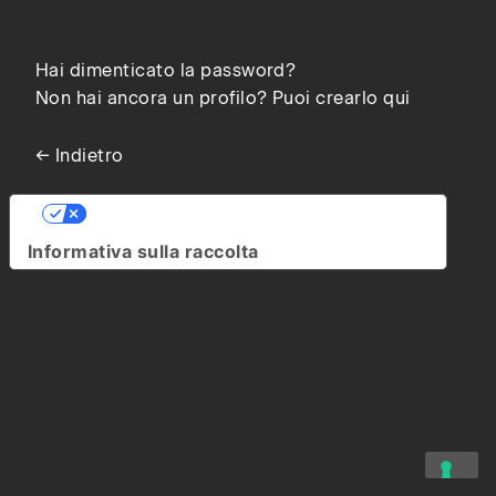
Hai dimenticato la password?
Non hai ancora un profilo? Puoi crearlo qui
← Indietro
Le tue preferenze relative alla privacy
Informativa sulla raccolta