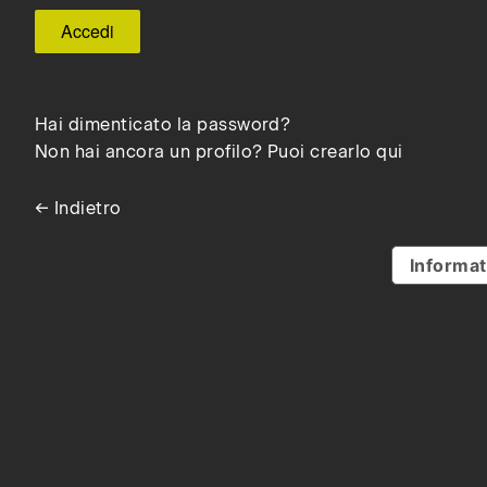
Hai dimenticato la password?
Non hai ancora un profilo? Puoi crearlo qui
← Indietro
Informat