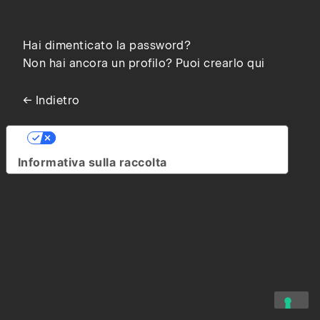
Hai dimenticato la password?
Non hai ancora un profilo? Puoi crearlo qui
← Indietro
Le tue preferenze relative alla privacy
Informativa sulla raccolta