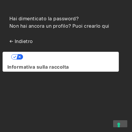
Hai dimenticato la password?
Non hai ancora un profilo? Puoi crearlo qui
← Indietro
Le tue preferenze relative alla privacy
Informativa sulla raccolta