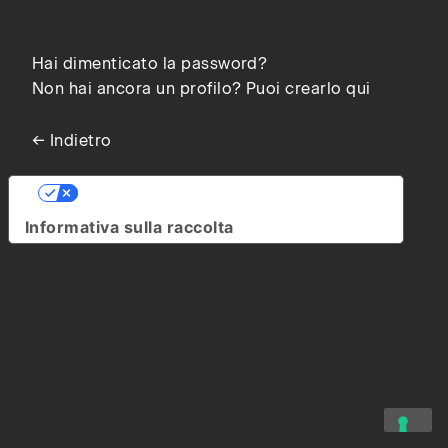
Hai dimenticato la password?
Non hai ancora un profilo? Puoi crearlo qui
← Indietro
Le tue preferenze relative alla privacy
Informativa sulla raccolta