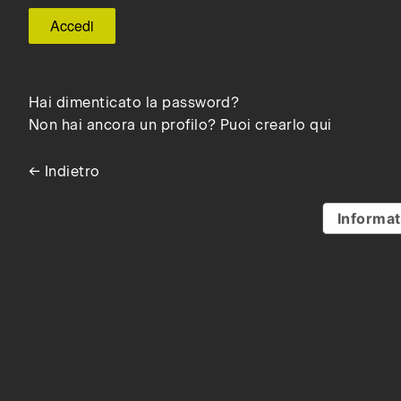
Hai dimenticato la password?
Non hai ancora un profilo? Puoi crearlo qui
← Indietro
Informat