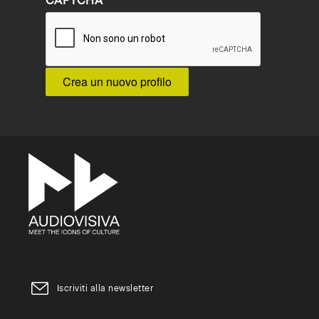
CAPTCHA
Iscriviti alla newsletter