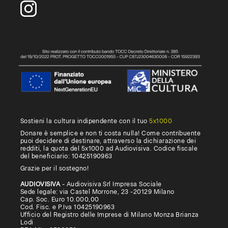
Sostieni la cultura indipendente con il tuo
5x1000
Donare è semplice e non ti costa nulla! Come contribuente
puoi decidere di destinare, attraverso la dichiarazione dei
redditi, la quota del 5x1000 ad Audiovisiva. Codice fiscale
del beneficiario: 10425190963
Grazie per il sostegno!
AUDIOVISIVA
- Audiovisiva Srl Impresa Sociale
Sede legale: via Castel Morrone, 23 -20129 Milano
Cap. Soc. Euro 10.000,00
Cod. Fisc. e P.Iva 10425190963
Ufficio del Registro delle Imprese di Milano Monza Brianza
Lodi