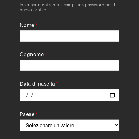
Inserisci in entrambi i campi una password per il
nuovo profilo.
Nome
Cognome
Data di nascita
Data
Paese