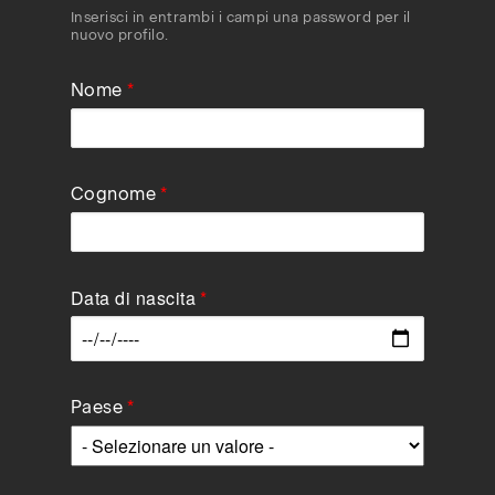
Inserisci in entrambi i campi una password per il
nuovo profilo.
Nome
Cognome
Data di nascita
Data
Paese