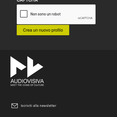
CAPTCHA
Iscriviti alla newsletter