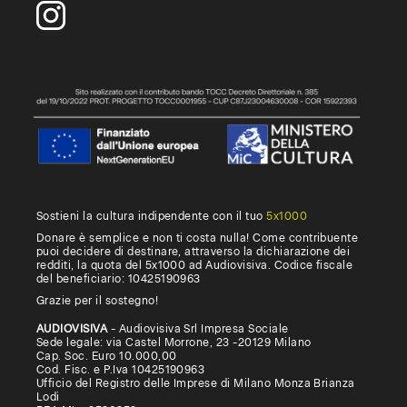
Sostieni la cultura indipendente con il tuo
5x1000
Donare è semplice e non ti costa nulla! Come contribuente
puoi decidere di destinare, attraverso la dichiarazione dei
redditi, la quota del 5x1000 ad Audiovisiva. Codice fiscale
del beneficiario: 10425190963
Grazie per il sostegno!
AUDIOVISIVA
- Audiovisiva Srl Impresa Sociale
Sede legale: via Castel Morrone, 23 -20129 Milano
Cap. Soc. Euro 10.000,00
Cod. Fisc. e P.Iva 10425190963
Ufficio del Registro delle Imprese di Milano Monza Brianza
Lodi