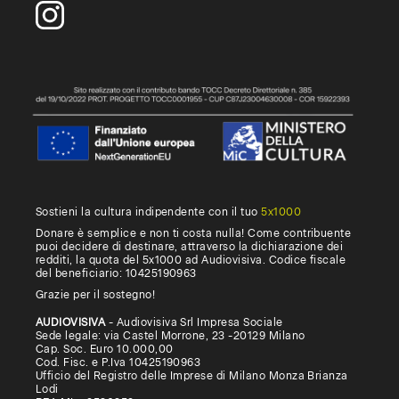
Sostieni la cultura indipendente con il tuo
5x1000
Donare è semplice e non ti costa nulla! Come contribuente
puoi decidere di destinare, attraverso la dichiarazione dei
redditi, la quota del 5x1000 ad Audiovisiva. Codice fiscale
del beneficiario: 10425190963
Grazie per il sostegno!
AUDIOVISIVA
- Audiovisiva Srl Impresa Sociale
Sede legale: via Castel Morrone, 23 -20129 Milano
Cap. Soc. Euro 10.000,00
Cod. Fisc. e P.Iva 10425190963
Ufficio del Registro delle Imprese di Milano Monza Brianza
Lodi