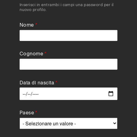
Inserisci in entrambi i campi una password per il
nuovo profilo.
Nome
Cognome
Data di nascita
Data
Paese