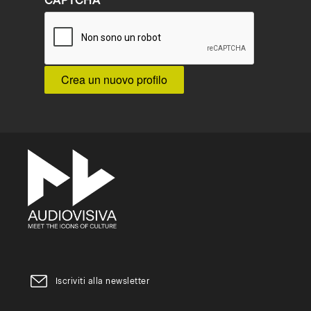
CAPTCHA
Iscriviti alla newsletter