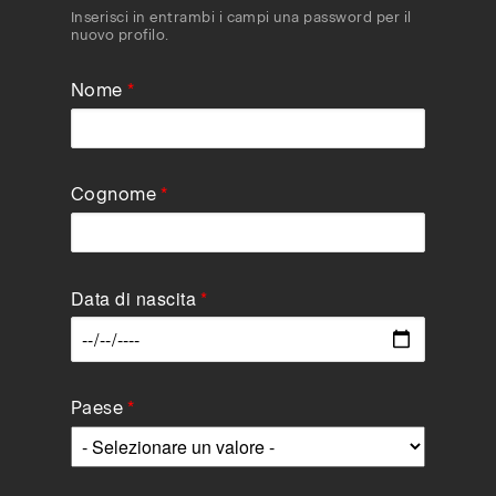
Inserisci in entrambi i campi una password per il
nuovo profilo.
Nome
Cognome
Data di nascita
Data
Paese