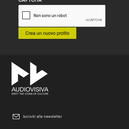
CAPTCHA
Iscriviti alla newsletter