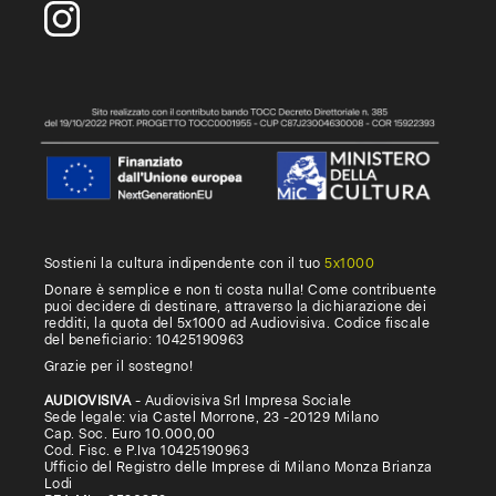
Sostieni la cultura indipendente con il tuo
5x1000
Donare è semplice e non ti costa nulla! Come contribuente
puoi decidere di destinare, attraverso la dichiarazione dei
redditi, la quota del 5x1000 ad Audiovisiva. Codice fiscale
del beneficiario: 10425190963
Grazie per il sostegno!
AUDIOVISIVA
- Audiovisiva Srl Impresa Sociale
Sede legale: via Castel Morrone, 23 -20129 Milano
Cap. Soc. Euro 10.000,00
Cod. Fisc. e P.Iva 10425190963
Ufficio del Registro delle Imprese di Milano Monza Brianza
Lodi