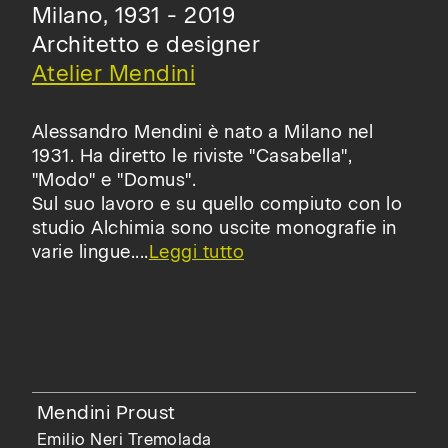
Milano, 1931 - 2019
Architetto e designer
Atelier Mendini
Alessandro Mendini è nato a Milano nel
1931. Ha diretto le riviste "Casabella",
"Modo" e "Domus".
Sul suo lavoro e su quello compiuto con lo
studio Alchimia sono uscite monografie in
varie lingue.
...
Leggi tutto
Mendini Proust
Emilio Neri Tremolada