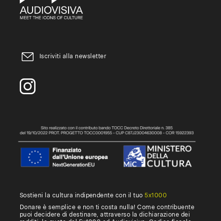
Iscriviti alla newsletter
Sostieni la cultura indipendente con il tuo
5x1000
Donare è semplice e non ti costa nulla! Come contribuente
puoi decidere di destinare, attraverso la dichiarazione dei