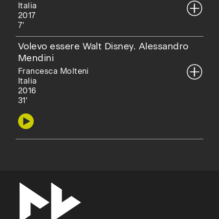
Italia
2017
7'
Volevo essere Walt Disney. Alessandro
Mendini
Francesca Molteni
Italia
2016
31'