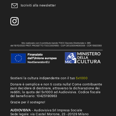
Iscriviti alla newsletter
Sostieni la cultura indipendente con il tuo
5x1000
Donare è semplice e non ti costa nulla! Come contribuente
puoi decidere di destinare, attraverso la dichiarazione dei
redditi, la quota del 5x1000 ad Audiovisiva. Codice fiscale
del beneficiario: 10425190963
Grazie per il sostegno!
AUDIOVISIVA
- Audiovisiva Srl Impresa Sociale
Sede legale: via Castel Morrone, 23 -20129 Milano