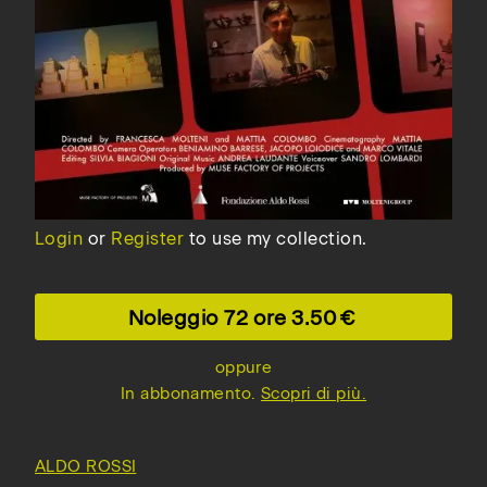
Login
or
Register
to use my collection.
Noleggio 72 ore
3.50
oppure
In abbonamento.
Scopri di più.
ALDO ROSSI