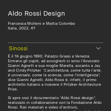
Aldo Rossi Design
Francesca Molteni e Mattia Colombo
Italia, 2022, 41'
È il 16 giugno 1990, Palazzo Grassi a Venezia.
Entrano gli ospiti, ad accoglierli ci sono l’Avvocato
Gianni Agnelli e sua moglie Marella, accanto a Jay
and Cindy Pritzker. “
L’architettura, come tutta l’arte,
è universale, come la scienza, come l'intelligenza”,
dice Gianni Agnelli. Aldo Rossi è, infatti, il primo
architetto italiano a ricevere il Pritzker Architecture
Prize.
Si apre così il documentario “Aldo Rossi design”,
realizzato in collaborazione con la Fondazione Aldo
Rossi. Rari materiali e video d’archivio,