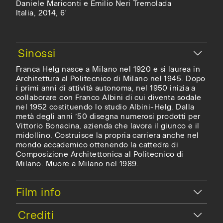
Daniele Mariconti e Emilio Neri Tremolada
Italia, 2014, 6'
Franca Helg nasce a Milano nel 1920 e si laurea in
Architettura al Politecnico di Milano nel 1945. Dopo
i primi anni di attività autonoma, nel 1950 inizia a
collaborare con Franco Albini di cui diventa sodale
nel 1952 costituendo lo studio Albini-Helg. Dalla
metà degli anni ’50 disegna numerosi prodotti per
Vittorio Bonacina, azienda che lavora il giunco e il
midollino. Costruisce la propria carriera anche nel
mondo accademico ottenendo la cattedra di
Composizione Architettonica al Politecnico di
Milano. Muore a Milano nel 1989.
Nascondi
Film info