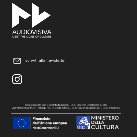
Iscriviti alla newsletter