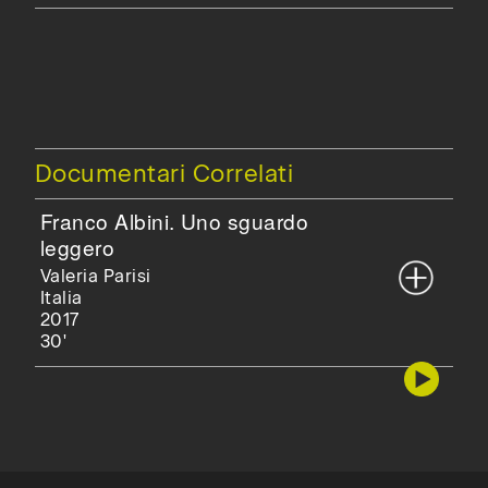
Documentari Correlati
Franco Albini. Uno sguardo
leggero
Valeria Parisi
Italia
2017
30'