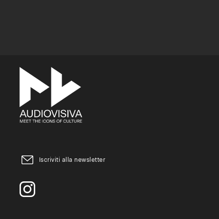
Iscriviti alla newsletter