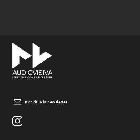
Iscriviti alla newsletter