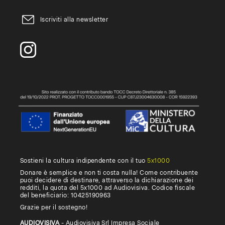
Iscriviti alla newsletter
Sostieni la cultura indipendente con il tuo
5x1000
Donare è semplice e non ti costa nulla! Come contribuente
puoi decidere di destinare, attraverso la dichiarazione dei
redditi, la quota del 5x1000 ad Audiovisiva. Codice fiscale
del beneficiario: 10425190963
Grazie per il sostegno!
AUDIOVISIVA
- Audiovisiva Srl Impresa Sociale