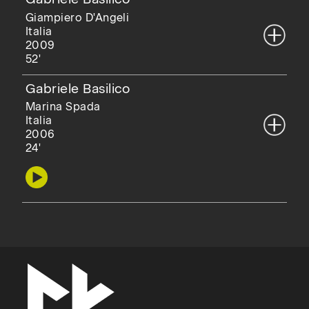
Giampiero D'Angeli
Italia
2009
52'
Gabriele Basilico
Marina Spada
Italia
2006
24'