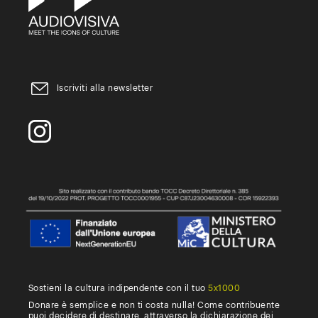
Iscriviti alla newsletter
Sostieni la cultura indipendente con il tuo
5x1000
Donare è semplice e non ti costa nulla! Come contribuente
puoi decidere di destinare, attraverso la dichiarazione dei