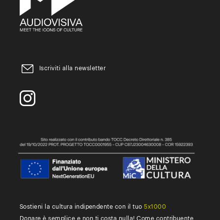
Iscriviti alla newsletter
Sostieni la cultura indipendente con il tuo
5x1000
Donare è semplice e non ti costa nulla! Come contribuente