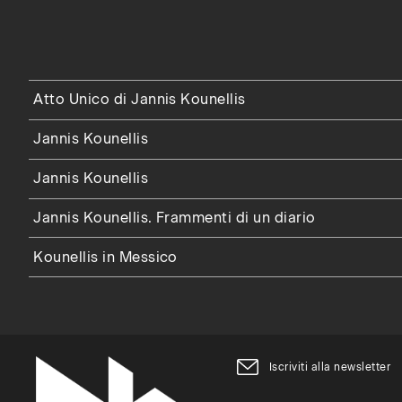
Atto Unico di Jannis Kounellis
Jannis Kounellis
Jannis Kounellis
Jannis Kounellis. Frammenti di un diario
Kounellis in Messico
Iscriviti alla newsletter