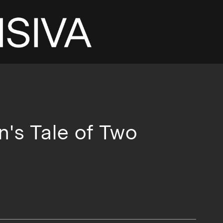
's Tale of Two