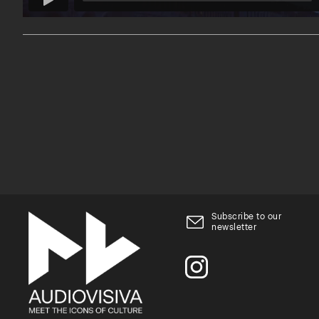
Subscribe to our
newsletter