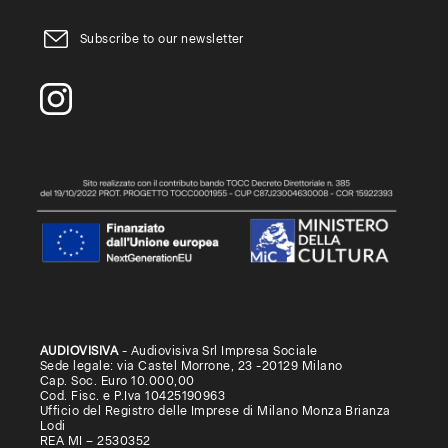
Subscribe to our newsletter
AUDIOVISIVA
- Audiovisiva Srl Impresa Sociale
Sede legale: via Castel Morrone, 23 -20129 Milano
Cap. Soc. Euro 10.000,00
Cod. Fisc. e P.Iva 10425190963
Ufficio del Registro delle Imprese di Milano Monza Brianza
Lodi
REA MI – 2530352