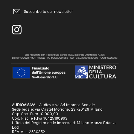
Subscribe to our newsletter
AUDIOVISIVA
- Audiovisiva Srl Impresa Sociale
Sede legale: via Castel Morrone, 23 -20129 Milano
Cap. Soc. Euro 10.000,00
Cod. Fisc. e P.Iva 10425190963
Ufficio del Registro delle Imprese di Milano Monza Brianza
Lodi
REA MI – 2530352