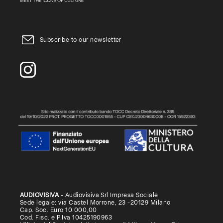
Subscribe to our newsletter
AUDIOVISIVA
- Audiovisiva Srl Impresa Sociale
Sede legale: via Castel Morrone, 23 -20129 Milano
Cap. Soc. Euro 10.000,00
Cod. Fisc. e P.Iva 10425190963