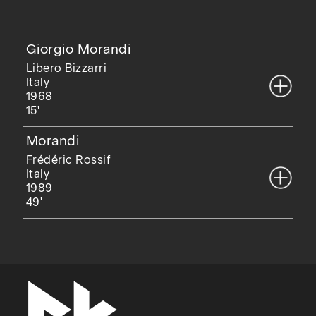
Giorgio Morandi
Libero Bizzarri
Italy
1968
15'
Morandi
Frédéric Rossif
Italy
1989
49'