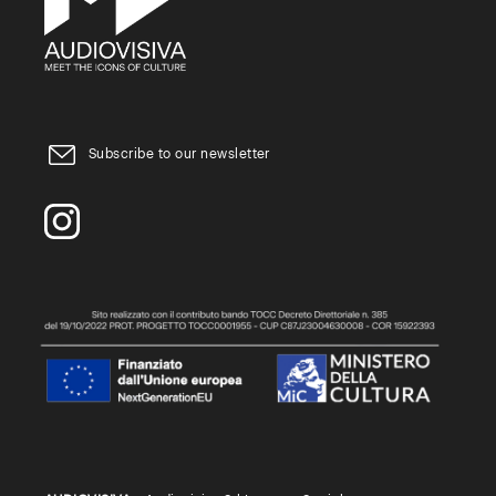
Subscribe to our newsletter