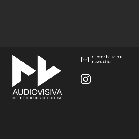
Subscribe to our
newsletter