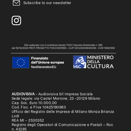
Subscribe to our newsletter
AUDIOVISIVA
- Audiovisiva Srl Impresa Sociale
Sede legale: via Castel Morrone, 23 -20129 Milano
Cap. Soc. Euro 10.000,00
Cod. Fisc. e P.Iva 10425190963
Ufficio del Registro delle Imprese di Milano Monza Brianza
Lodi
REA MI – 2530352
Registro degli Operatori di Comunicazione e Postali – Roc
n. 43285