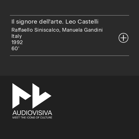
Il signore dell'arte. Leo Castelli
Raffaello Siniscalco, Manuela Gandini
Italy
1992
60'