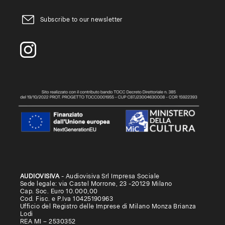
Subscribe to our newsletter
AUDIOVISIVA
- Audiovisiva Srl Impresa Sociale
Sede legale: via Castel Morrone, 23 -20129 Milano
Cap. Soc. Euro 10.000,00
Cod. Fisc. e P.Iva 10425190963
Ufficio del Registro delle Imprese di Milano Monza Brianza
Lodi
REA MI – 2530352